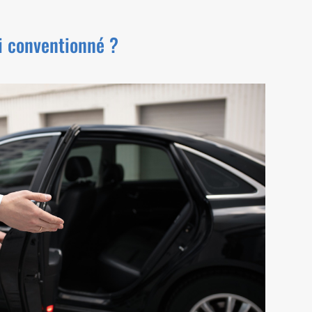
xi conventionné ?