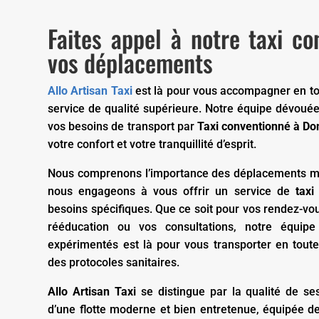
Faites appel à notre taxi c
vos déplacements
Allo Artisan Taxi
est là pour vous accompagner en tou
service de qualité supérieure. Notre équipe dévouée
vos besoins de transport par
Taxi conventionné à 
votre confort et votre tranquillité d’esprit.
Nous comprenons l’importance des déplacements mé
nous engageons à vous offrir un service de
taxi
besoins spécifiques. Que ce soit pour vos rendez-v
rééducation ou vos consultations, notre équip
expérimentés est là pour vous transporter en toute
des protocoles sanitaires.
Allo Artisan Taxi
se distingue par la qualité de se
d’une flotte moderne et bien entretenue, équipée d