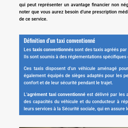
qui peut représenter un avantage financier non négl
noter que vous aurez besoin d’une prescription médi
de ce service.
Définition d’un taxi conventionné
Les
taxis conventionnés
sont des taxis agréés par 
Ils sont soumis à des réglementations spécifiques
Ces taxis disposent d’un véhicule aménagé pour 
également équipés de sièges adaptés pour les per
confort et de leur sécurité pendant le trajet.
L’
agrément taxi conventionné
est délivré par les
des capacités du véhicule et du conducteur à ré
leurs services à la Sécurité sociale, qui en assure