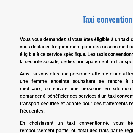
Taxi conventi
Vous vous demandez si vous êtes éligible à un
taxi
vous déplacer fréquemment pour des raisons médical
éligible à ce service spécifique. Les
taxis convention
la sécurité sociale, dédiés principalement au transpor
Ainsi, si vous êtes une personne atteinte d’une aff
une femme enceinte souhaitant se rendre à se
médicaux, ou encore une personne en situation
demander à bénéficier des services d’un
taxi conven
transport sécurisé et adapté pour des traitements r
fréquentes.
En choisissant un taxi conventionné, vous bé
remboursement partiel ou total des frais par le ré