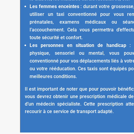
Les femmes enceintes
: durant votre grossess
utiliser un taxi conventionné pour vous re
prénatales, examens médicaux ou séan
l’accouchement. Cela vous permettra d’effec
toute sécurité et confort.
Les personnes en situation de handicap
: q
physique, sensoriel ou mental, vous pouv
conventionné pour vos déplacements liés à votr
ou votre rééducation. Ces taxis sont équipés po
meilleures conditions.
Il est important de noter que pour pouvoir bénéfic
vous devrez obtenir une prescription médicale de
d’un médecin spécialiste. Cette prescription att
recourir à ce service de transport adapté.