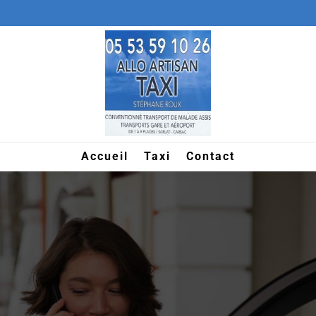
Accueil
Taxi
Contact