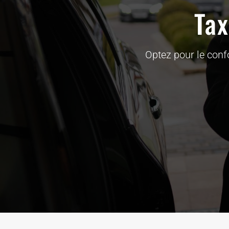
Ta
Optez pour le confo