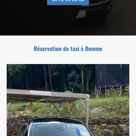
Réservation de taxi à
Domme