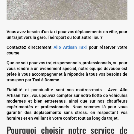
Vous avez besoin d’un taxi pour vos déplacements en ville, pour
un trajet vers la gare, l’aéroport ou tout autre lieu ?
Contactez directement
Allo Artisan Taxi
pour réserver votre
course.
Que ce soit pour vos trajets personnels, professionnels, ou pour
vous rendre à un événement spécial, notre équipe dévouée est
prête à vous accompagner et à répondre à tous vos besoins de
transport par
Taxi à Domme.
Fiabilité et ponctualité sont nos maîtres-mots :
Avec Allo
Artisan Taxi, vous pouvez compter sur notre flotte de véhicules
modernes et bien entretenus, ainsi que sur nos chauffeurs
expérimentés et professionnels. Nous sommes là pour vous
garantir des déplacements sans stress, en respectant vos
horaires et en veillant à votre confort tout au long du trajet.
Pourquoi choisir notre service de