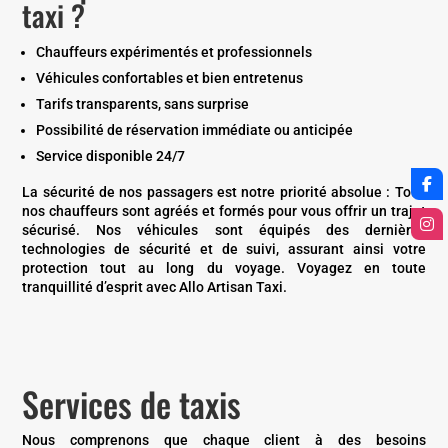
taxi ?
Chauffeurs expérimentés et professionnels
Véhicules confortables et bien entretenus
Tarifs transparents, sans surprise
Possibilité de réservation immédiate ou anticipée
Service disponible 24/7
La sécurité de nos passagers est notre priorité absolue :
Tous
nos chauffeurs sont agréés et formés pour vous offrir un trajet
sécurisé. Nos véhicules sont équipés des dernières
technologies de sécurité et de suivi, assurant ainsi votre
protection tout au long du voyage. Voyagez en toute
tranquillité d’esprit avec Allo Artisan Taxi.
Services de taxis
Nous comprenons que chaque client à des besoins